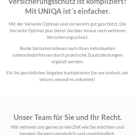
Versicherungsschutz ist kompliziert?
Mit UNIQA ist´s einfacher.
Mit der Variante Optimal sind sie bereits gut geschützt. Die
Variante Optimal plus bietet darüber hinaus noch weiteren
Versicherungsschutz.
Beide Varianten können nach Ihren individuellen
Lebensbedürfnissen durch praktische Zusatzdeckungen
ergänzt werden.
Für Ihr persönliches Angebot kontaktieren Sie uns einfach, wir
wissen, worauf es ankommt!
Unser Team für Sie und Ihr Recht.
Wir nehmen uns gerne so viel Zeit wie Sie möchten und
beraten Sie ganz persönlich und unverbindlich.