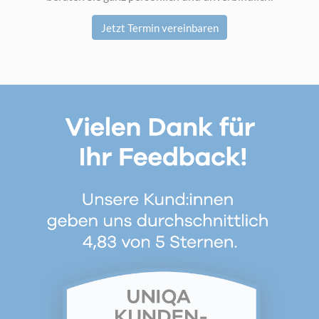
Jetzt Termin vereinbaren