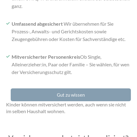
ganz.
Umfassend abgesichert
Wir übernehmen für Sie
Prozess-, Anwalts- und Gerichtskosten sowie
Zeugengebühren oder Kosten für Sachverständige etc.
Mitversicherter Personenkreis
Ob Single,
Alleinerzieher:in, Paar oder Familie – Sie wählen, für wen
der Versicherungsschutz gilt.
Gut zu wissen
Kinder können mitversichert werden, auch wenn sie nicht
im selben Haushalt wohnen.