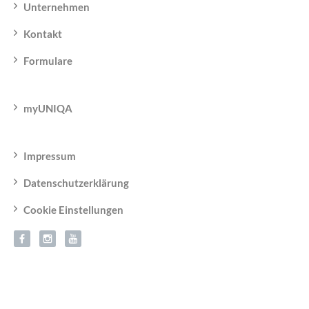
Unternehmen
Kontakt
Formulare
myUNIQA
Impressum
Datenschutzerklärung
Cookie Einstellungen