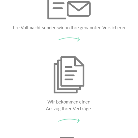
Ihre Vollmacht senden wir an Ihre genannten Versicherer.
Wir bekommen einen
Auszug Ihrer Verträge.