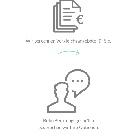
Wir berechnen Vergleichsangebote für Sie.
Beim Beratungsgespräch
besprechen wir Ihre Optionen.