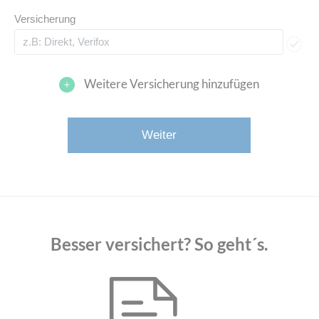
Versicherung
Weitere Versicherung hinzufügen
Besser versichert? So geht´s.